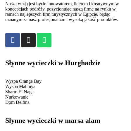
Naszą wizją jest bycie innowatorem, liderem i kreatywnym w
koncepcjach podróży, pozycjonując naszą firmę na rynku w
ramach najlepszych firm turystycznych w Egipcie, będąc
uznanym za nasz profesjonalizm i wysoką jakość produktów.
Słynne wycieczki w Hurghadzie
Wyspa Orange Bay
Wyspa Mahmya
Sharm El Naga
Nurkowanie
Dom Delfina
Słynne wycieczki w marsa alam