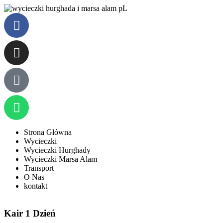
Strona Główna
Wycieczki
Wycieczki Hurghady
Wycieczki Marsa Alam
Transport
O Nas
kontakt
Kair 1 Dzień