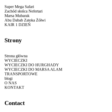
Super Mega Safari
Zachód słońca Nefertari
Marsa Mubarak
Abu Dabab Zatoka Żółwi
KAIR 1 DZIEŃ
Strony
Strona główna
WYCIECZKI
WYCIECZKI DO HURGHADY
WYCIECZKI DO MARSA ALAM
TRANSPORTOWE
blogi
O NAS
KONTAKT
Contact