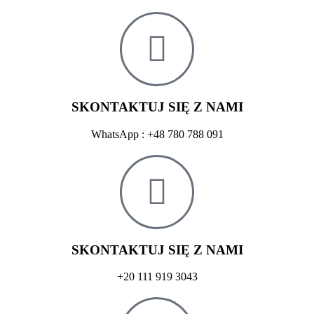
SKONTAKTUJ SIĘ Z NAMI
WhatsApp : +48 780 788 091
SKONTAKTUJ SIĘ Z NAMI
+20 111 919 3043