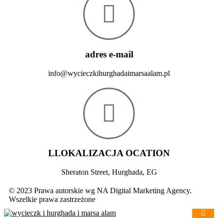
adres e-mail
info@wycieczkihurghadaimarsaalam.pl
LLOKALIZACJA OCATION
Sheraton Street, Hurghada, EG
© 2023 Prawa autorskie wg NA Digital Marketing Agency.
Wszelkie prawa zastrzeżone