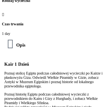
Rodzaj wycieczki
Czas trwania
1 day
Opis
Kair 1 Dzień
Poznaj stolicę Egiptu podczas całodniowej wycieczki po Kairze i
płaskowyżu Giza. Odwiedź Wielkie Piramidy w Gizie, zobacz
Antyki w Muzeum Egipskim i poznaj historie od lokalnego
przewodnika egiptologa.
Poznaj historię Egiptu podczas całodniowej wycieczki z
przewodnikiem do Kairu i Gizy z Hurghady, i zobacz Wielkie
Piramidy i Wielkiego Sfinksa.