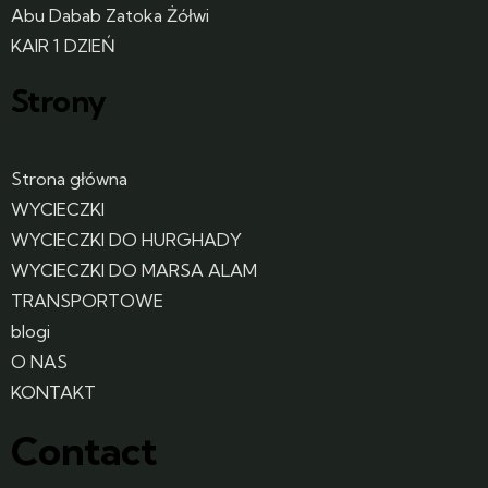
Abu Dabab Zatoka Żółwi
KAIR 1 DZIEŃ
Strony
Strona główna
WYCIECZKI
WYCIECZKI DO HURGHADY
WYCIECZKI DO MARSA ALAM
TRANSPORTOWE
blogi
O NAS
KONTAKT
Contact