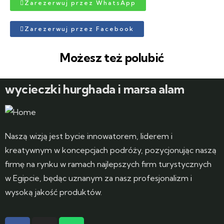
Zarezerwuj przez WhatsApp
Zarezerwuj przez Facebook
Możesz też polubić
wycieczki hurghada i marsa alam
Naszą wizją jest bycie innowatorem, liderem i
kreatywnym w koncepcjach podróży, pozycjonując naszą
firmę na rynku w ramach najlepszych firm turystycznych
w Egipcie, będąc uznanym za nasz profesjonalizm i
wysoką jakość produktów.