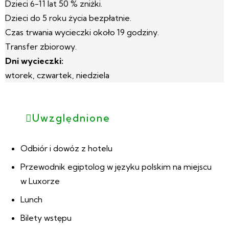
Dzieci 6-11 lat 50 % zniżki.
Dzieci do 5 roku życia bezpłatnie.
Czas trwania wycieczki około 19 godziny.
Transfer zbiorowy.
Dni wycieczki:
wtorek, czwartek, niedziela
Uwzględnione
Odbiór i dowóz z hotelu
Przewodnik egiptolog w języku polskim na miejscu
w Luxorze
Lunch
Bilety wstępu